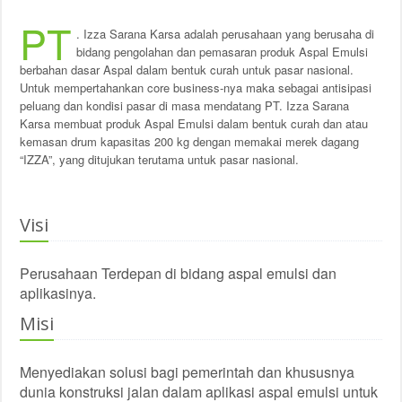
PT
. Izza Sarana Karsa adalah perusahaan yang berusaha di
bidang pengolahan dan pemasaran produk Aspal Emulsi
berbahan dasar Aspal dalam bentuk curah untuk pasar nasional.
Untuk mempertahankan core business-nya maka sebagai antisipasi
peluang dan kondisi pasar di masa mendatang PT. Izza Sarana
Karsa membuat produk Aspal Emulsi dalam bentuk curah dan atau
kemasan drum kapasitas 200 kg dengan memakai merek dagang
“IZZA”, yang ditujukan terutama untuk pasar nasional.
Visi
Perusahaan Terdepan di bidang aspal emulsi dan
aplikasinya.
Misi
Menyediakan solusi bagi pemerintah dan khususnya
dunia konstruksi jalan dalam aplikasi aspal emulsi untuk