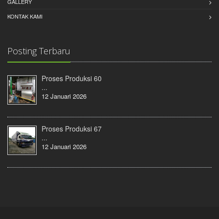
GALLERY
KONTAK KAMI
Posting Terbaru
Proses Produksi 60
...
12 Januari 2026
Proses Produksi 67
...
12 Januari 2026