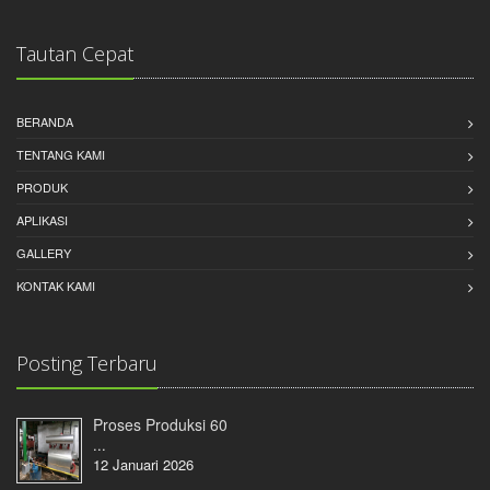
Tautan Cepat
BERANDA
TENTANG KAMI
PRODUK
APLIKASI
GALLERY
KONTAK KAMI
Posting Terbaru
Proses Produksi 60
...
12 Januari 2026