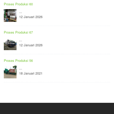
Proses Produksi 60
...
12 Januari 2026
Proses Produksi 67
...
12 Januari 2026
Proses Produksi 56
...
18 Januari 2021