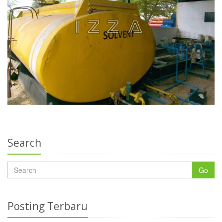
Search
Go
Posting Terbaru