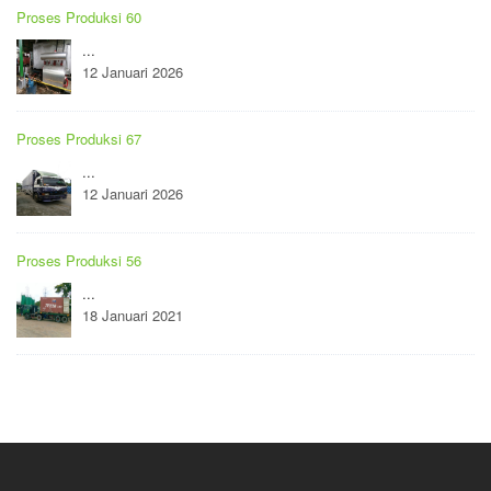
Proses Produksi 60
...
12 Januari 2026
Proses Produksi 67
...
12 Januari 2026
Proses Produksi 56
...
18 Januari 2021