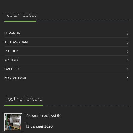
Tautan Cepat
BERANDA
TENTANG KAMI
PRODUK
APLIKASI
GALLERY
KONTAK KAMI
Posting Terbaru
Proses Produksi 60
...
12 Januari 2026